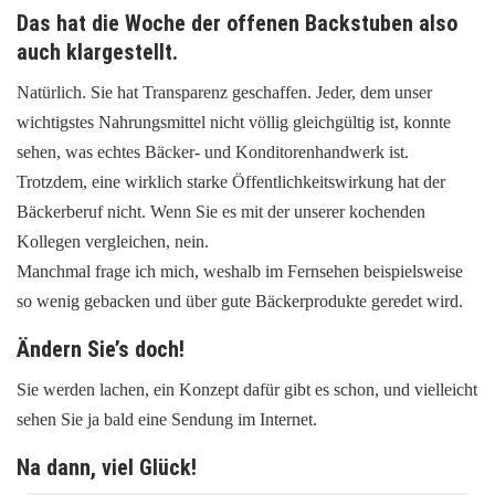
Das hat die Woche der offenen Backstuben also
auch klargestellt.
Natürlich. Sie hat Transparenz geschaffen. Jeder, dem unser
wichtigstes Nahrungsmittel nicht völlig gleichgültig ist, konnte
sehen, was echtes Bäcker- und Konditorenhandwerk ist.
Trotzdem, eine wirklich starke Öffentlichkeitswirkung hat der
Bäckerberuf nicht. Wenn Sie es mit der unserer kochenden
Kollegen vergleichen, nein.
Manchmal frage ich mich, weshalb im Fernsehen beispielsweise
so wenig gebacken und über gute Bäckerprodukte geredet wird.
Ändern Sie’s doch!
Sie werden lachen, ein Konzept dafür gibt es schon, und vielleicht
sehen Sie ja bald eine Sendung im Internet.
Na dann, viel Glück!