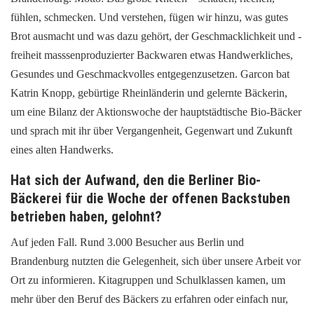
fühlen, schmecken. Und verstehen, fügen wir hinzu, was gutes
Brot ausmacht und was dazu gehört, der Geschmacklichkeit und -
freiheit masssenproduzierter Backwaren etwas Handwerkliches,
Gesundes und Geschmackvolles entgegenzusetzen. Garcon bat
Katrin Knopp, gebürtige Rheinländerin und gelernte Bäckerin,
um eine Bilanz der Aktionswoche der hauptstädtische Bio-Bäcker
und sprach mit ihr über Vergangenheit, Gegenwart und Zukunft
eines alten Handwerks.
Hat sich der Aufwand, den die Berliner Bio-
Bäckerei für die Woche der offenen Backstuben
betrieben haben, gelohnt?
Auf jeden Fall. Rund 3.000 Besucher aus Berlin und
Brandenburg nutzten die Gelegenheit, sich über unsere Arbeit vor
Ort zu informieren. Kitagruppen und Schulklassen kamen, um
mehr über den Beruf des Bäckers zu erfahren oder einfach nur,