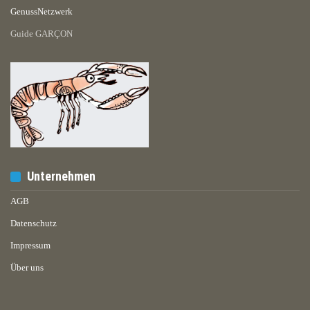
GenussNetzwerk
Guide GARÇON
Unternehmen
AGB
Datenschutz
Impressum
Über uns