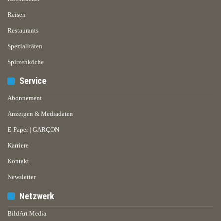
Reisen
Restaurants
Spezialitäten
Spitzenköche
Service
Abonnement
Anzeigen & Mediadaten
E-Paper | GARÇON
Karriere
Kontakt
Newsletter
Netzwerk
BildArt Media