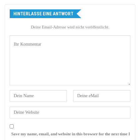
HINTERLASSE EINE ANTWORT
Deine Email-Adresse wird nicht veröffentlicht.
Save my name, email, and website in this browser for the next time I