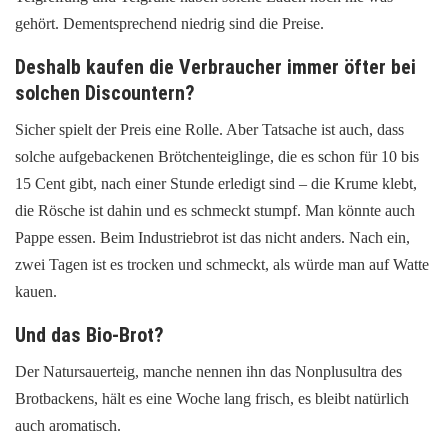
gehört. Dementsprechend niedrig sind die Preise.
Deshalb kaufen die Verbraucher immer öfter bei
solchen Discountern?
Sicher spielt der Preis eine Rolle. Aber Tatsache ist auch, dass
solche aufgebackenen Brötchenteiglinge, die es schon für 10 bis
15 Cent gibt, nach einer Stunde erledigt sind – die Krume klebt,
die Rösche ist dahin und es schmeckt stumpf. Man könnte auch
Pappe essen. Beim Industriebrot ist das nicht anders. Nach ein,
zwei Tagen ist es trocken und schmeckt, als würde man auf Watte
kauen.
Und das Bio-Brot?
Der Natursauerteig, manche nennen ihn das Nonplusultra des
Brotbackens, hält es eine Woche lang frisch, es bleibt natürlich
auch aromatisch.