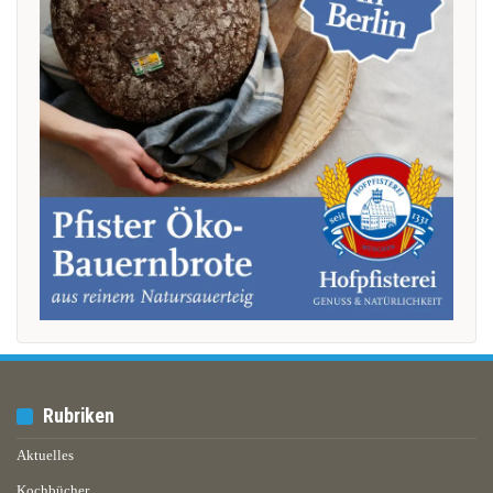
Rubriken
Aktuelles
Kochbücher