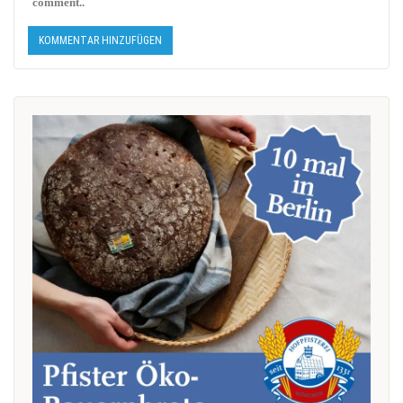
comment..