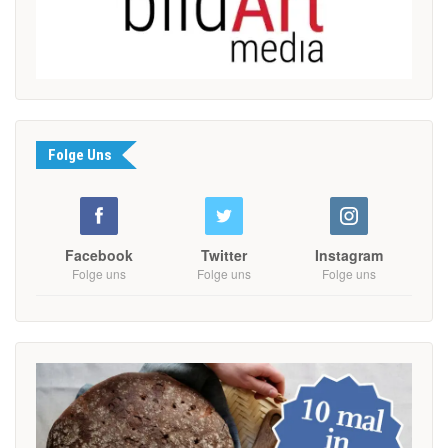
Folge Uns
Facebook
Twitter
Instagram
Folge uns
Folge uns
Folge uns