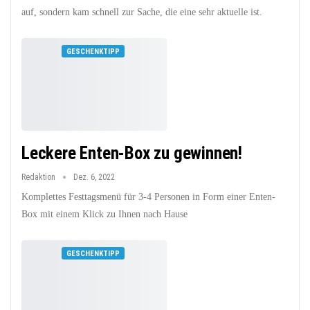
auf, sondern kam schnell zur Sache, die eine sehr aktuelle ist.
GESCHENKTIPP
Leckere Enten-Box zu gewinnen!
Redaktion
Dez. 6, 2022
Komplettes Festtagsmenü für 3-4 Personen in Form einer Enten-
Box mit einem Klick zu Ihnen nach Hause
GESCHENKTIPP