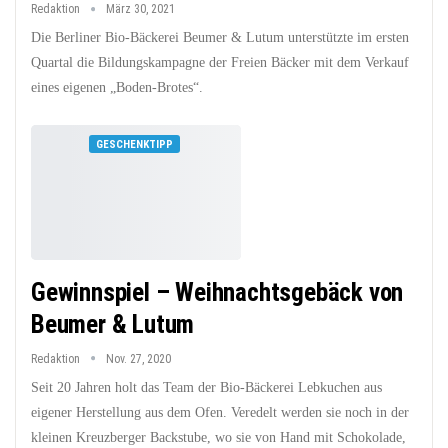
Redaktion
März 30, 2021
Die Berliner Bio-Bäckerei Beumer & Lutum unterstützte im ersten
Quartal die Bildungskampagne der Freien Bäcker mit dem Verkauf
eines eigenen „Boden-Brotes“.
GESCHENKTIPP
Gewinnspiel – Weihnachtsgebäck von
Beumer & Lutum
Redaktion
Nov. 27, 2020
Seit 20 Jahren holt das Team der Bio-Bäckerei Lebkuchen aus
eigener Herstellung aus dem Ofen. Veredelt werden sie noch in der
kleinen Kreuzberger Backstube, wo sie von Hand mit Schokolade,