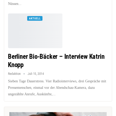
Nüssen...
AKTUELL
Berliner Bio-Bäcker – Interview Katrin
Knopp
Redaktion
Juli 15, 2014
Sieben Tage Dauerstress. Vier Radiointerviews, drei Gespräche mit
Pressemenschen, einmal vor der Abendschau-Kamera, dazu
ungezählte Anrufe, Auskünfte,...