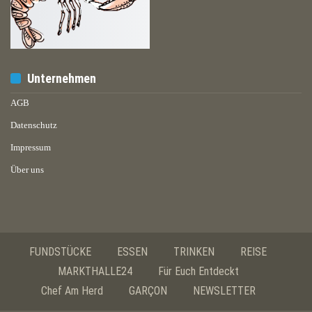
Unternehmen
AGB
Datenschutz
Impressum
Über uns
FUNDSTÜCKE
ESSEN
TRINKEN
REISE
MARKTHALLE24
Für Euch Entdeckt
Chef Am Herd
GARÇON
NEWSLETTER