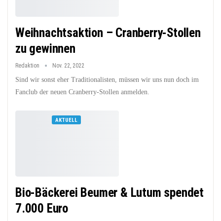
Weihnachtsaktion – Cranberry-Stollen
zu gewinnen
Redaktion
Nov. 22, 2022
Sind wir sonst eher Traditionalisten, müssen wir uns nun doch im
Fanclub der neuen Cranberry-Stollen anmelden.
AKTUELL
Bio-Bäckerei Beumer & Lutum spendet
7.000 Euro