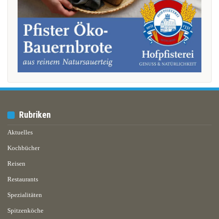
Rubriken
Aktuelles
Kochbücher
Reisen
Restaurants
Spezialitäten
Spitzenköche