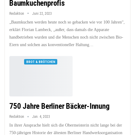
Baumkuchenprofis
Redaktion
Juni 22, 2023
„Baumkuchen werden heute noch so gebacken wie vor 100 Jahren“,
erklärt Florian Lambeck, „außer, dass damals die Apparate
handbetrieben wurden und die Menschen noch nicht zwischen Bio-
Eiern und solchen aus konventioneller Haltung…
BROT & BRÖTCHEN
750 Jahre Berliner Bäcker-Innung
Redaktion
Jan. 4, 2023
In ihrer Ansprache hielt sich die Obermeisterin nicht lange bei der
750-jährigen Historie der ältesten Berliner Handwerksorganisation