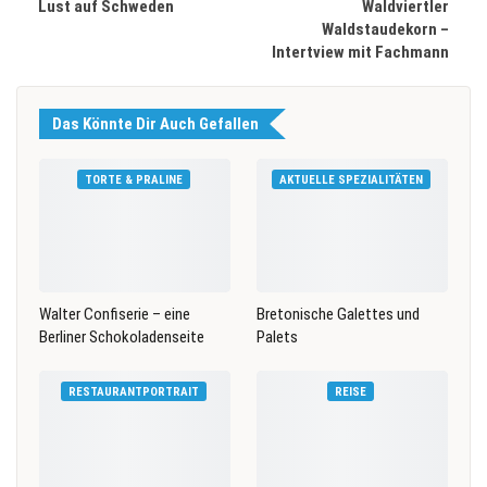
Lust auf Schweden
Waldviertler
Waldstaudekorn –
Intertview mit Fachmann
Das Könnte Dir Auch Gefallen
TORTE & PRALINE
AKTUELLE SPEZIALITÄTEN
Walter Confiserie – eine
Bretonische Galettes und
Berliner Schokoladenseite
Palets
RESTAURANTPORTRAIT
REISE