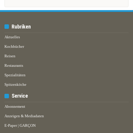
Rubriken
Aktuelles
Kochbücher
Reisen
Restaurants
Spezialitäten
Spitzenköche
Service
Abonnement
Anzeigen & Mediadaten
E-Paper | GARÇON