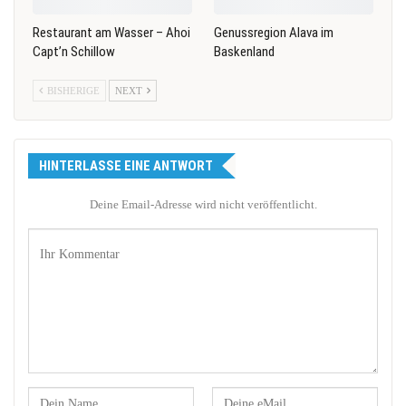
Restaurant am Wasser – Ahoi
Genussregion Alava im
Capt’n Schillow
Baskenland
BISHERIGE
NEXT
HINTERLASSE EINE ANTWORT
Deine Email-Adresse wird nicht veröffentlicht.