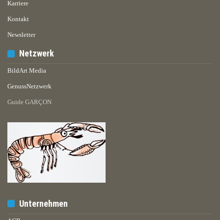
Karriere
Kontakt
Newsletter
Netzwerk
BildArt Media
GenussNetzwerk
Guide GARÇON
Unternehmen