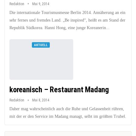
Redaktion
Mai 9, 2014
Die internationale Tourismusmesse Berlin 2014. Annäherung an ein
sehr fernes und fremdes Land. „Be inspired“, heißt es am Stand der
Republik Südkorea. Hanni Hong, eine junge Koreanerin...
AKTUELL
koreanisch – Restaurant Madang
Redaktion
Mai 8, 2014
Daher mag wahrscheinlich auch die Ruhe und Gelassenheit rühren,
mit der er den Service im Madang managt, selbt im größten Trubel.