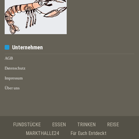
Unternehmen
AGB
Datenschutz
Impressum
Über uns
FUNDSTÜCKE
ESSEN
TRINKEN
REISE
MARKTHALLE24
Für Euch Entdeckt