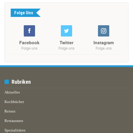
Folge Uns
Facebook
Twitter
Instagram
Folge uns
Folge uns
Folge uns
Rubriken
Aktuelles
Kochbücher
Reisen
Restaurants
Spezialitäten