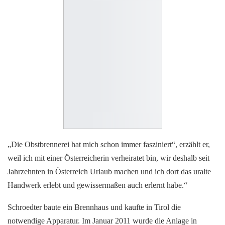
„Die Obstbrennerei hat mich schon immer fasziniert“, erzählt er,
weil ich mit einer Österreicherin verheiratet bin, wir deshalb seit
Jahrzehnten in Österreich Urlaub machen und ich dort das uralte
Handwerk erlebt und gewissermaßen auch erlernt habe.“
Schroedter baute ein Brennhaus und kaufte in Tirol die
notwendige Apparatur. Im Januar 2011 wurde die Anlage in