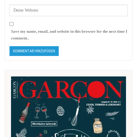
Save my name, email, and website in this browser for the next time I
comment..