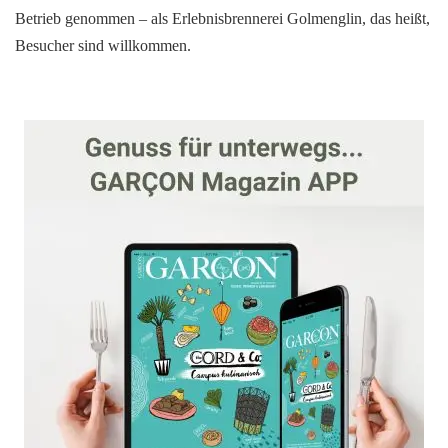
Betrieb genommen – als Erlebnisbrennerei Golmenglin, das heißt,
Besucher sind willkommen.