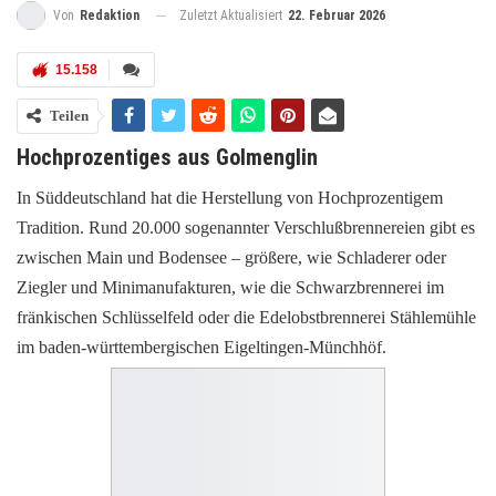
Zuletzt Aktualisiert
22. Februar 2026
Von
Redaktion
15.158
Teilen
Hochprozentiges aus Golmenglin
In Süddeutschland hat die Herstellung von Hochprozentigem
Tradition. Rund 20.000 sogenannter Verschlußbrennereien gibt es
zwischen Main und Bodensee – größere, wie Schladerer oder
Ziegler und Minimanufakturen, wie die Schwarzbrennerei im
fränkischen Schlüsselfeld oder die Edelobstbrennerei Stählemühle
im baden-württembergischen Eigeltingen-Münchhöf.