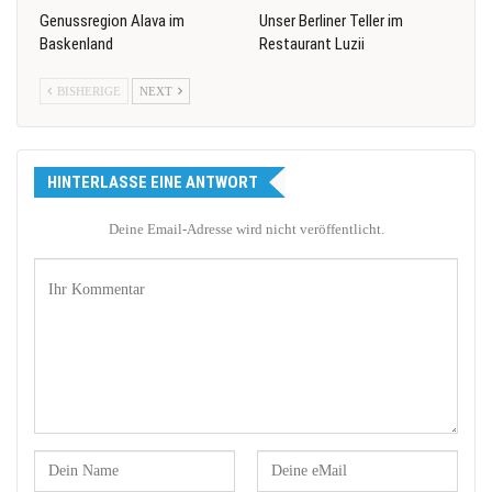
Genussregion Alava im
Unser Berliner Teller im
Baskenland
Restaurant Luzii
BISHERIGE
NEXT
HINTERLASSE EINE ANTWORT
Deine Email-Adresse wird nicht veröffentlicht.