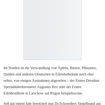
Im Norden ist die Verwandlung von Äpfeln, Birnen, Pflaumen,
Quitten und anderen Obstsorten in Edelobstbrände noch eher
selten, von einigen Ausnahmen abgesehen – der Ersten Dresdner
Spezialitätenbrennerei Augustus Rex oder der Ersten
Edeldestillerie in Lieschow auf Rügen beispielsweise.
Seit gut einem Jahr bereichert nun Dr.Schroedters Siegelbrand aus