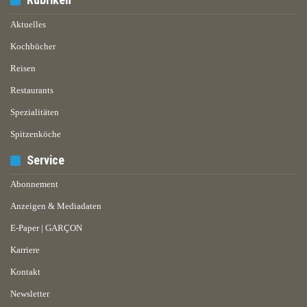
Aktuelles
Kochbücher
Reisen
Restaurants
Spezialitäten
Spitzenköche
Service
Abonnement
Anzeigen & Mediadaten
E-Paper | GARÇON
Karriere
Kontakt
Newsletter