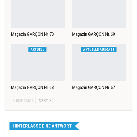
Magazin GARÇON Nr. 70
Magazin GARÇON Nr. 69
AKTUELL
AKTUELLE AUSGABE
Magazin GARÇON Nr. 68
Magazin GARÇON Nr. 67
BISHERIGE
NEXT
HINTERLASSE EINE ANTWORT