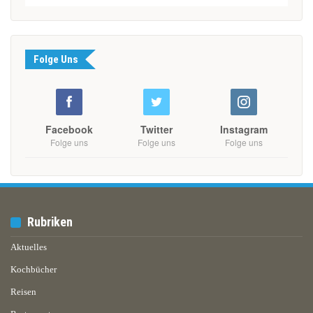
Folge Uns
Facebook
Twitter
Instagram
Folge uns
Folge uns
Folge uns
Rubriken
Aktuelles
Kochbücher
Reisen