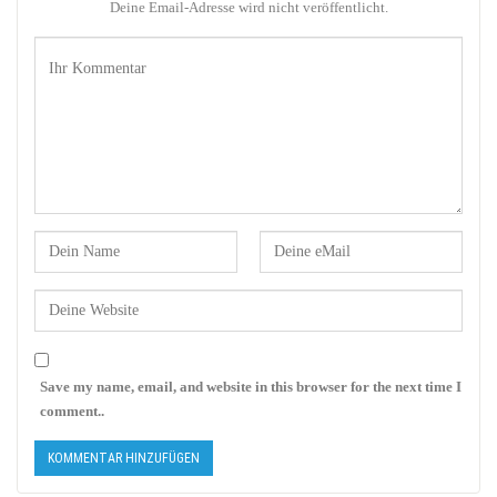
Deine Email-Adresse wird nicht veröffentlicht.
Save my name, email, and website in this browser for the next time I
comment..