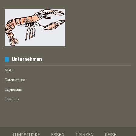
Unternehmen
AGB
Datenschutz
Impressum
Über uns
FUNDSTÜCKE
ESSEN
TRINKEN
REISE