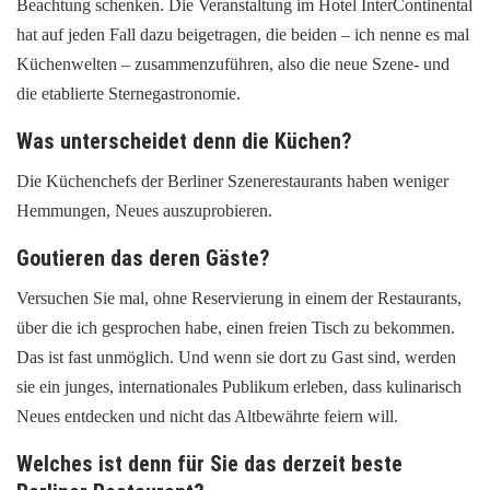
Beachtung schenken. Die Veranstaltung im Hotel InterContinental
hat auf jeden Fall dazu beigetragen, die beiden – ich nenne es mal
Küchenwelten – zusammenzuführen, also die neue Szene- und
die etablierte Sternegastronomie.
Was unterscheidet denn die Küchen?
Die Küchenchefs der Berliner Szenerestaurants haben weniger
Hemmungen, Neues auszuprobieren.
Goutieren das deren Gäste?
Versuchen Sie mal, ohne Reservierung in einem der Restaurants,
über die ich gesprochen habe, einen freien Tisch zu bekommen.
Das ist fast unmöglich. Und wenn sie dort zu Gast sind, werden
sie ein junges, internationales Publikum erleben, dass kulinarisch
Neues entdecken und nicht das Altbewährte feiern will.
Welches ist denn für Sie das derzeit beste