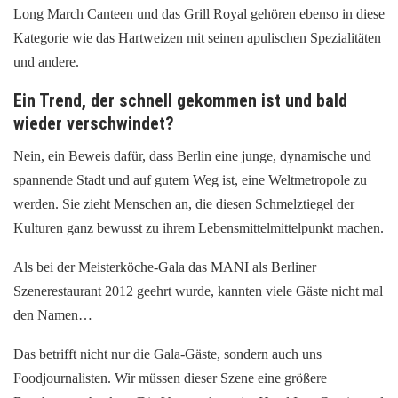
Long March Canteen und das Grill Royal gehören ebenso in diese
Kategorie wie das Hartweizen mit seinen apulischen Spezialitäten
und andere.
Ein Trend, der schnell gekommen ist und bald
wieder verschwindet?
Nein, ein Beweis dafür, dass Berlin eine junge, dynamische und
spannende Stadt und auf gutem Weg ist, eine Weltmetropole zu
werden. Sie zieht Menschen an, die diesen Schmelztiegel der
Kulturen ganz bewusst zu ihrem Lebensmittelmittelpunkt machen.
Als bei der Meisterköche-Gala das MANI als Berliner
Szenerestaurant 2012 geehrt wurde, kannten viele Gäste nicht mal
den Namen…
Das betrifft nicht nur die Gala-Gäste, sondern auch uns
Foodjournalisten. Wir müssen dieser Szene eine größere