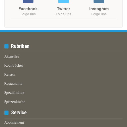
Facebook
Twitter
Instagram
Folge uns
Folge uns
Folge uns
Rubriken
Aktuelles
Kochbücher
Reisen
Restaurants
Spezialitäten
Spitzenköche
Service
Abonnement