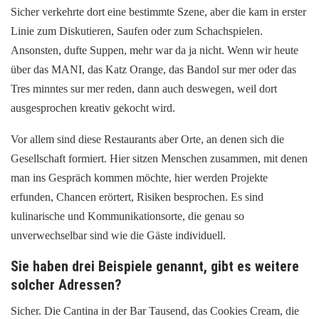
Sicher verkehrte dort eine bestimmte Szene, aber die kam in erster
Linie zum Diskutieren, Saufen oder zum Schachspielen.
Ansonsten, dufte Suppen, mehr war da ja nicht. Wenn wir heute
über das MANI, das Katz Orange, das Bandol sur mer oder das
Tres minntes sur mer reden, dann auch deswegen, weil dort
ausgesprochen kreativ gekocht wird.
Vor allem sind diese Restaurants aber Orte, an denen sich die
Gesellschaft formiert. Hier sitzen Menschen zusammen, mit denen
man ins Gespräch kommen möchte, hier werden Projekte
erfunden, Chancen erörtert, Risiken besprochen. Es sind
kulinarische und Kommunikationsorte, die genau so
unverwechselbar sind wie die Gäste individuell.
Sie haben drei Beispiele genannt, gibt es weitere
solcher Adressen?
Sicher. Die Cantina in der Bar Tausend, das Cookies Cream, die