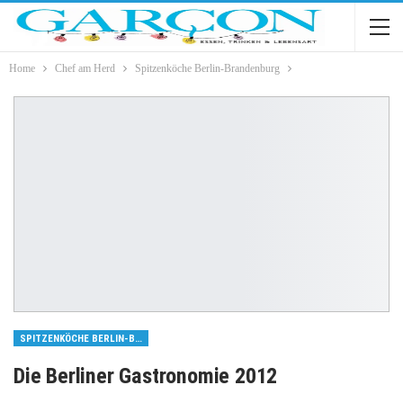
Home
Chef am Herd
Spitzenköche Berlin-Brandenburg
SPITZENKÖCHE BERLIN-BRANDENBURG
Die Berliner Gastronomie 2012