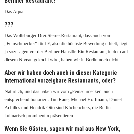
Berliner Restaurant?
Das Aqua.
???
Das Wolfsburger Drei-Sterne-Restaurant, dass auch vom
„Feinschmecker“ fünf F, also die höchste Bewertung erhielt, liegt
ja sozusagen vor der Berliner Haustür. Ein Restaurant, in dem auf
diesem Niveau gekocht wird, haben wir in Berlin noch nicht.
Aber wir haben doch auch in dieser Kategorie
international vorzeigbare Restaurants, oder?
Natürlich, und das haben wir vom „Feinschmecker“ auch
entsprechend honoriert. Tim Raue, Michael Hoffmann, Daniel
Achilles und Hendrik Otto sind Küchenchefs, die Berlin
kulinarisch prominent repräsentieren.
Wenn Sie Gästen, sagen wir mal aus New York,