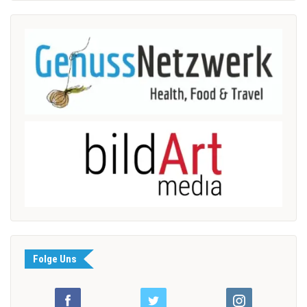
Folge Uns