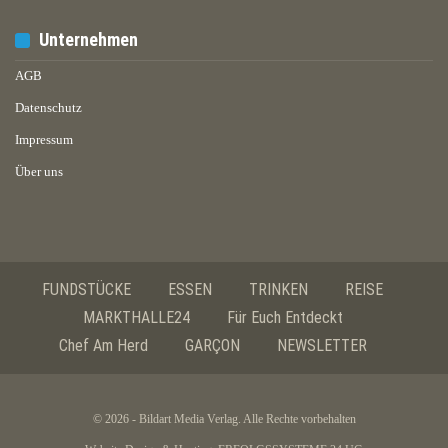
Unternehmen
AGB
Datenschutz
Impressum
Über uns
FUNDSTÜCKE
ESSEN
TRINKEN
REISE
MARKTHALLE24
Für Euch Entdeckt
Chef Am Herd
GARÇON
NEWSLETTER
© 2026 - Bildart Media Verlag. Alle Rechte vorbehalten