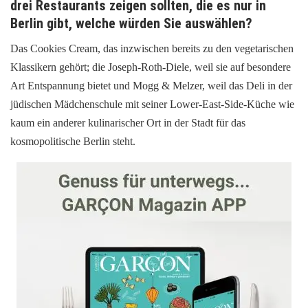
drei Restaurants zeigen sollten, die es nur in
Berlin gibt, welche würden Sie auswählen?
Das Cookies Cream, das inzwischen bereits zu den vegetarischen
Klassikern gehört; die Joseph-Roth-Diele, weil sie auf besondere
Art Entspannung bietet und Mogg & Melzer, weil das Deli in der
jüdischen Mädchenschule mit seiner Lower-East-Side-Küche wie
kaum ein anderer kulinarischer Ort in der Stadt für das
kosmopolitische Berlin steht.