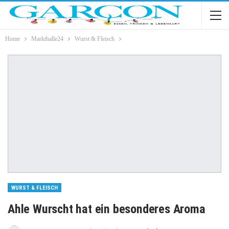
Home
Markthalle24
Wurst & Fleisch
WURST & FLEISCH
Ahle Wurscht hat ein besonderes Aroma