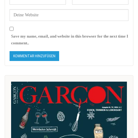
Save my name, email, and website in this browser for the next time I
comment..