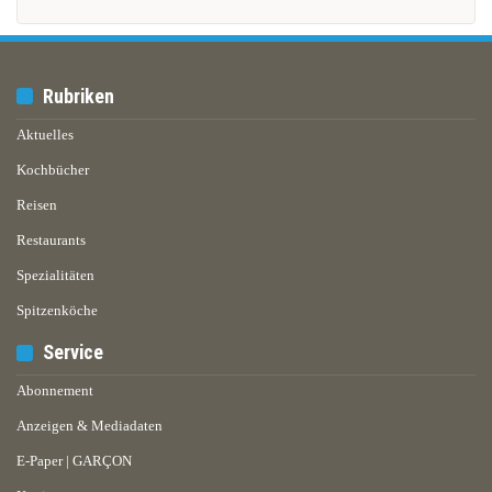
Rubriken
Aktuelles
Kochbücher
Reisen
Restaurants
Spezialitäten
Spitzenköche
Service
Abonnement
Anzeigen & Mediadaten
E-Paper | GARÇON