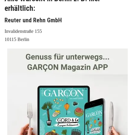
erhältlich:
Reuter und Rehn GmbH
Invalidenstraße 155
10115 Berlin