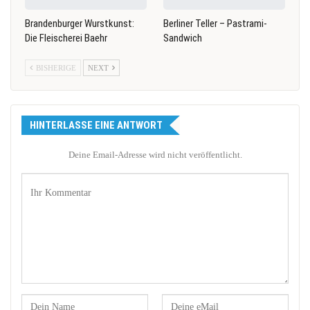
Brandenburger Wurstkunst:
Berliner Teller – Pastrami-
Die Fleischerei Baehr
Sandwich
BISHERIGE
NEXT
HINTERLASSE EINE ANTWORT
Deine Email-Adresse wird nicht veröffentlicht.