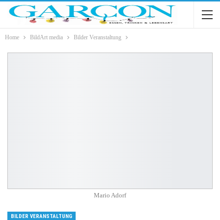
Home
BildArt media
Bilder Veranstaltung
Mario Adorf
BILDER VERANSTALTUNG