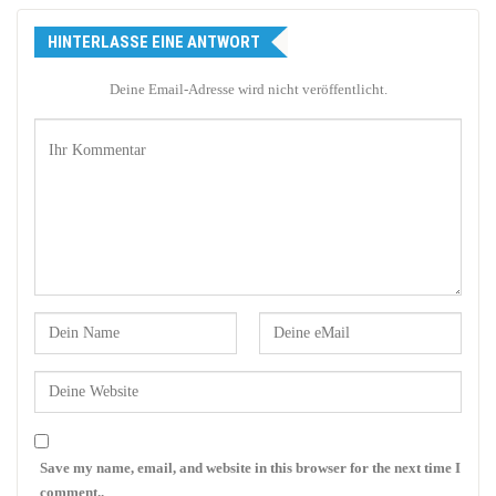
HINTERLASSE EINE ANTWORT
Deine Email-Adresse wird nicht veröffentlicht.
Save my name, email, and website in this browser for the next time I
comment..