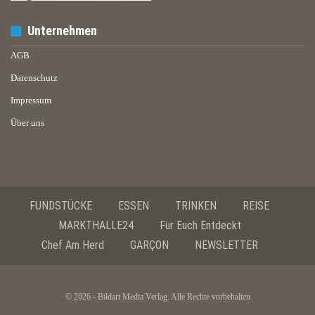
Unternehmen
AGB
Datenschutz
Impressum
Über uns
FUNDSTÜCKE
ESSEN
TRINKEN
REISE
MARKTHALLE24
Für Euch Entdeckt
Chef Am Herd
GARÇON
NEWSLETTER
© 2026 - Bildart Media Verlag. Alle Rechte vorbehalten