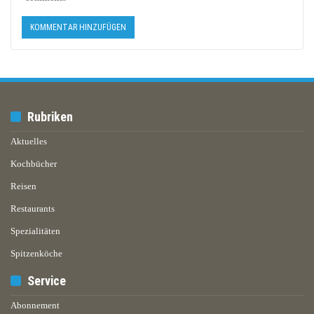
Rubriken
Aktuelles
Kochbücher
Reisen
Restaurants
Spezialitäten
Spitzenköche
Service
Abonnement