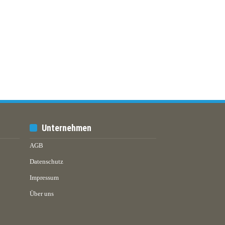
Unternehmen
AGB
Datenschutz
Impressum
Über uns