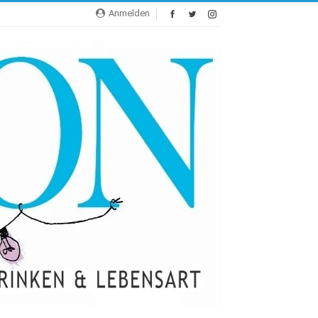
Anmelden