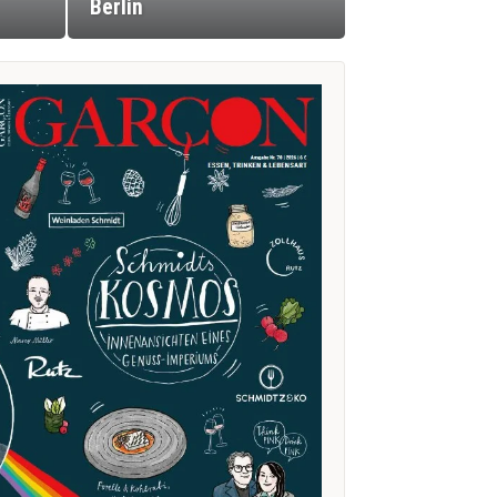
Berlin