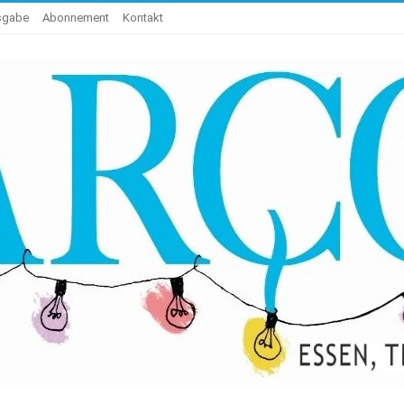
usgabe
Abonnement
Kontakt