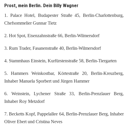
Prost, mein Berlin. Dein Billy Wagner
1. Palace Hotel, Budapester Straße 45, Berlin-Charlottenburg,
Chefsommelier Gunnar Tietz
2. Hot Spot, Eisenzahnstraße 66, Berlin-Wilmersdorf
3. Rum Trader, Fasanenstraße 40, Berlin-Wilmersdorf
4. Stammhaus Einstein, Kurfürstenstraße 58, Berlin-Tiergarten
5. Hammers Weinkostbar, Körtestraße 20, Berlin-Kreuzberg,
Inhaber Manuela Sporbert und Jürgen Hammer
6. Weinstein, Lychener Straße 33, Berlin-Prenzlauer Berg,
Inhaber Roy Metzdorf
7. Becketts Kopf, Pappelallee 64, Berlin-Prenzlauer Berg, Inhaber
Oliver Ebert und Cristina Neves