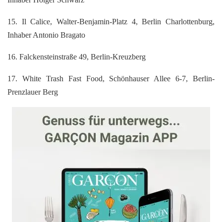
15. Il Calice, Walter-Benjamin-Platz 4, Berlin Charlottenburg,
Inhaber Antonio Bragato
16. Falckensteinstraße 49, Berlin-Kreuzberg
17. White Trash Fast Food, Schönhauser Allee 6-7, Berlin-
Prenzlauer Berg