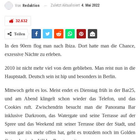
Zuletzt Aktualisiert
4. Mai 2022
Von
Redaktion
32.632
Teilen
In den 90ern flog man nach Ibiza. Dort hatte man die Chance,
exzessive Nächte zu erleben.
2010 ist nicht mehr viel von dem geblieben. Man reist nun in die
Hauptstadt. Deutsch sein ist hip und besonders in Berlin.
Mittwoch geht es los. Meist endet es Dienstag früh in der Bar25,
und am Abend klingelt schon wieder das Telefon, und das
Cookies ruft. Zwischendrin besucht man die Panorama Bar
inklusive Darkroom, das Watergate und seine Terrasse auf der
Spree und das Weekend mit seiner Terrasse über der Stadt, und
wenn gar nix mehr offen hat, geht es trotzdem noch im Golden