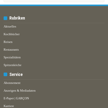
Rubriken
Aktuelles
Kochbücher
Reisen
Restaurants
Spezialitäten
Spitzenköche
Service
Abonnement
Anzeigen & Mediadaten
E-Paper | GARÇON
Karriere