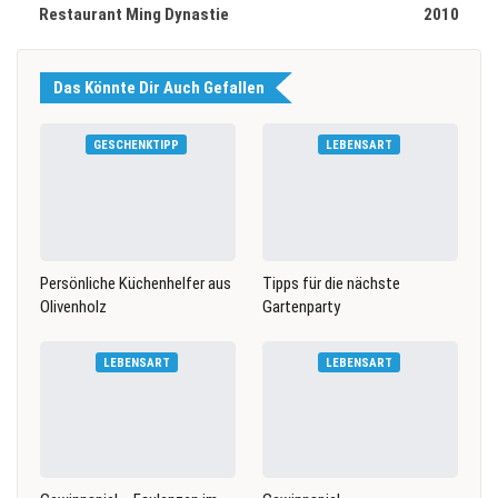
Restaurant Ming Dynastie
2010
Das Könnte Dir Auch Gefallen
GESCHENKTIPP
LEBENSART
Persönliche Küchenhelfer aus
Tipps für die nächste
Olivenholz
Gartenparty
LEBENSART
LEBENSART