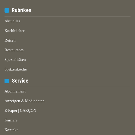
Rubriken
Aktuelles
Kochbücher
Reisen
Restaurants
Spezialitäten
Spitzenköche
Service
Abonnement
Anzeigen & Mediadaten
E-Paper | GARÇON
Karriere
Kontakt