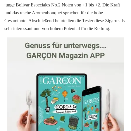
junge Bolivar Especiales No.2 Noten von +1 bis +2. Die Kraft
und das reiche Aromenbouquet sprachen für die hohe
Gesamtnote. Abschließend beurteilten die Tester diese Zigarre als
sehr interessant und von hohem Potential für die Reifung.