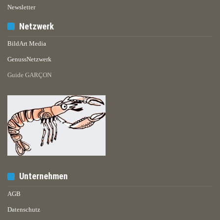
Newsletter
Netzwerk
BildArt Media
GenussNetzwerk
Guide GARÇON
Unternehmen
AGB
Datenschutz