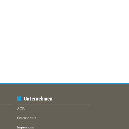
Unternehmen
AGB
Datenschutz
Impressum