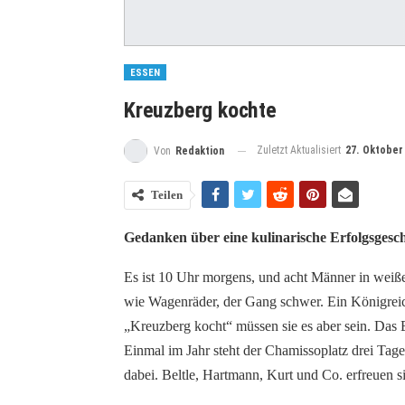
ESSEN
Kreuzberg kochte
Zuletzt Aktualisiert
27. Oktober
Von
Redaktion
Teilen
Gedanken über eine kulinarische Erfolgsgesch
Es ist 10 Uhr morgens, und acht Männer in weiß
wie Wagenräder, der Gang schwer. Ein Königreich
„Kreuzberg kocht“ müssen sie es aber sein. Das 
Einmal im Jahr steht der Chamissoplatz drei Tag
dabei. Beltle, Hartmann, Kurt und Co. erfreuen s