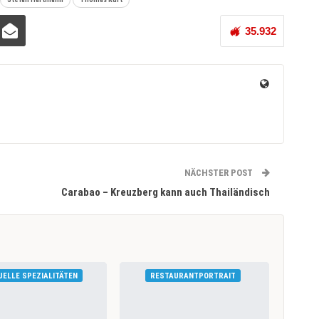
35.932
NÄCHSTER POST
Carabao – Kreuzberg kann auch Thailändisch
UELLE SPEZIALITÄTEN
RESTAURANTPORTRAIT