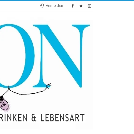
Anmelden