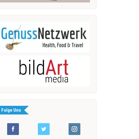
Folge Uns