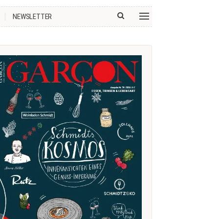
NEWSLETTER