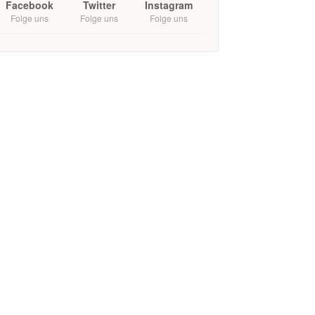
Facebook
Twitter
Instagram
Folge uns
Folge uns
Folge uns