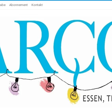
gabe
Abonnement
Kontakt