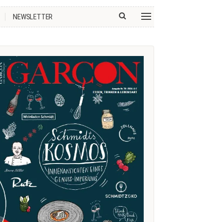
NEWSLETTER