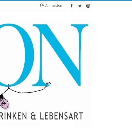
Anmelden