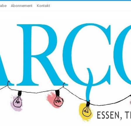
gabe
Abonnement
Kontakt