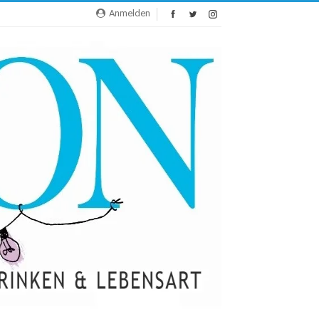
Anmelden