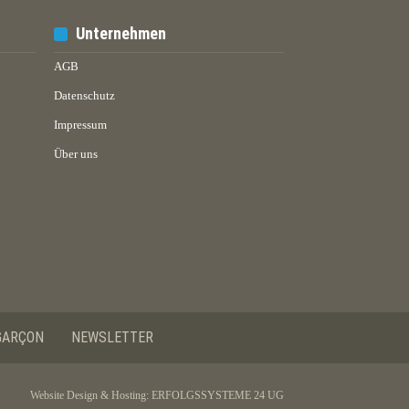
Unternehmen
AGB
Datenschutz
Impressum
Über uns
GARÇON
NEWSLETTER
Website Design & Hosting:
ERFOLGSSYSTEME 24 UG