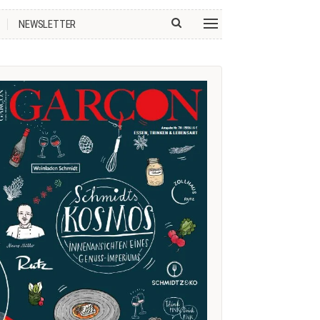
NEWSLETTER