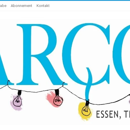
gabe
Abonnement
Kontakt