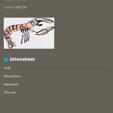
Guide GARÇON
Unternehmen
AGB
Datenschutz
Impressum
Über uns