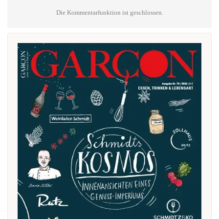
Die Kommentarfunktion ist geschlossen.