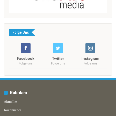
Folge Uns
Facebook
Twitter
Instagram
Folge uns
Folge uns
Folge uns
Rubriken
Aktuelles
Kochbücher