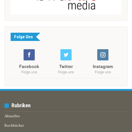
Folge Uns
Facebook
Twitter
Instagram
Folge uns
Folge uns
Folge uns
Rubriken
Aktuelles
Kochbücher