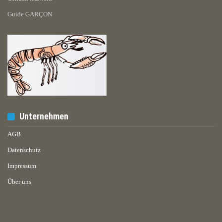
Guide GARÇON
Unternehmen
AGB
Datenschutz
Impressum
Über uns