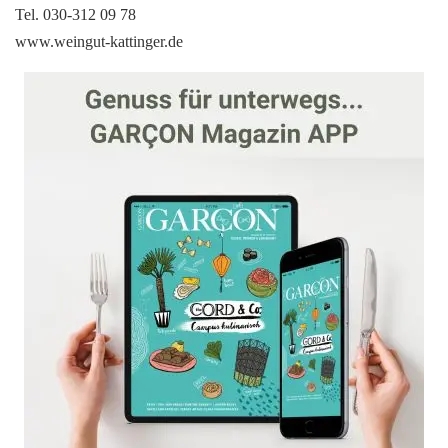
Tel. 030-312 09 78
www.weingut-kattinger.de