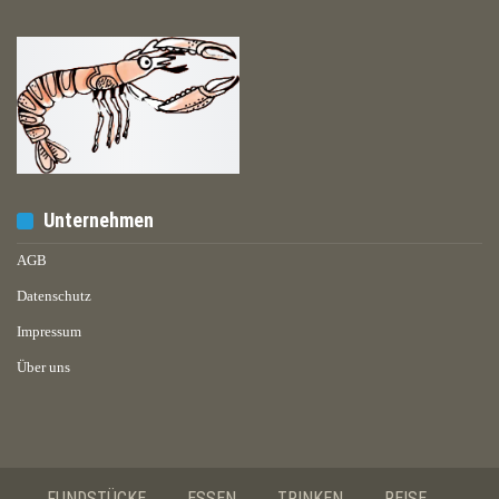
Unternehmen
AGB
Datenschutz
Impressum
Über uns
FUNDSTÜCKE
ESSEN
TRINKEN
REISE