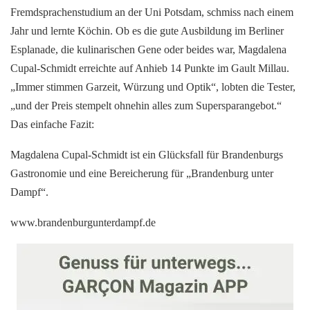
Fremdsprachenstudium an der Uni Potsdam, schmiss nach einem
Jahr und lernte Köchin. Ob es die gute Ausbildung im Berliner
Esplanade, die kulinarischen Gene oder beides war, Magdalena
Cupal-Schmidt erreichte auf Anhieb 14 Punkte im Gault Millau.
„Immer stimmen Garzeit, Würzung und Optik“, lobten die Tester,
„und der Preis stempelt ohnehin alles zum Supersparangebot.“
Das einfache Fazit:
Magdalena Cupal-Schmidt ist ein Glücksfall für Brandenburgs
Gastronomie und eine Bereicherung für „Brandenburg unter
Dampf“.
www.brandenburgunterdampf.de