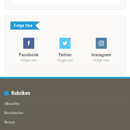
Folge Uns
Facebook
Twitter
Instagram
Folge uns
Folge uns
Folge uns
Rubriken
Aktuelles
Kochbücher
Reisen