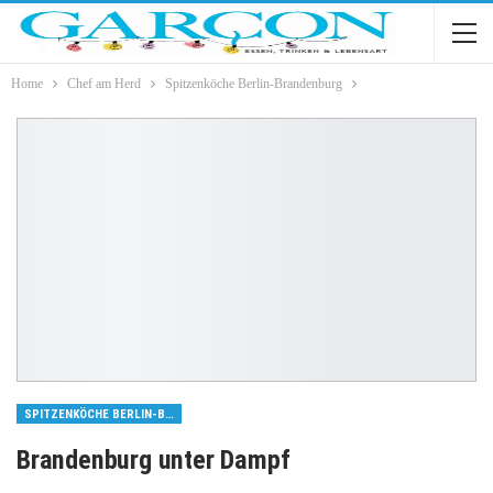
Home
Chef am Herd
Spitzenköche Berlin-Brandenburg
SPITZENKÖCHE BERLIN-BRANDENBURG
Brandenburg unter Dampf