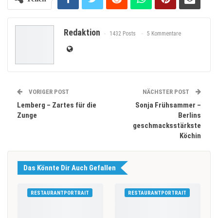
Redaktion
1432 Posts
5 Kommentare
VORIGER POST
NÄCHSTER POST
Lemberg – Zartes für die
Sonja Frühsammer –
Zunge
Berlins
geschmacksstärkste
Köchin
Das Könnte Dir Auch Gefallen
RESTAURANTPORTRAIT
RESTAURANTPORTRAIT