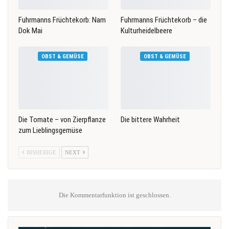
Fuhrmanns Früchtekorb: Nam
Fuhrmanns Früchtekorb – die
Dok Mai
Kulturheidelbeere
OBST & GEMÜSE
OBST & GEMÜSE
Die Tomate – von Zierpflanze
Die bittere Wahrheit
zum Lieblingsgemüse
BISHERIGE
NEXT
Die Kommentarfunktion ist geschlossen.