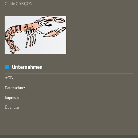
Guide GARÇON
Unternehmen
AGB
Datenschutz
Impressum
Über uns