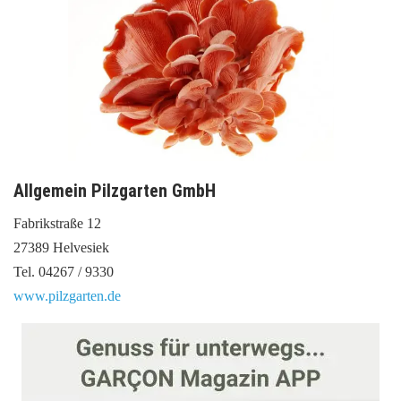
Allgemein Pilzgarten GmbH
Fabrikstraße 12
27389 Helvesiek
Tel. 04267 / 9330
www.pilzgarten.de