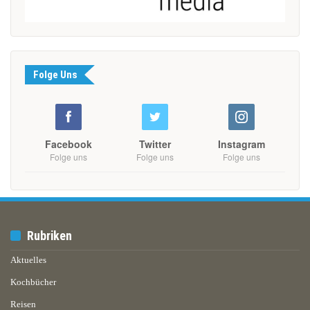
Folge Uns
Facebook
Twitter
Instagram
Folge uns
Folge uns
Folge uns
Rubriken
Aktuelles
Kochbücher
Reisen