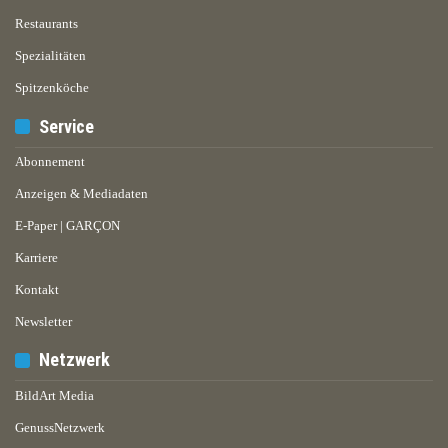
Restaurants
Spezialitäten
Spitzenköche
Service
Abonnement
Anzeigen & Mediadaten
E-Paper | GARÇON
Karriere
Kontakt
Newsletter
Netzwerk
BildArt Media
GenussNetzwerk