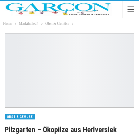
Home
Markthalle24
Obst & Gemüse
OBST & GEMÜSE
Pilzgarten – Ökopilze aus Herlversiek