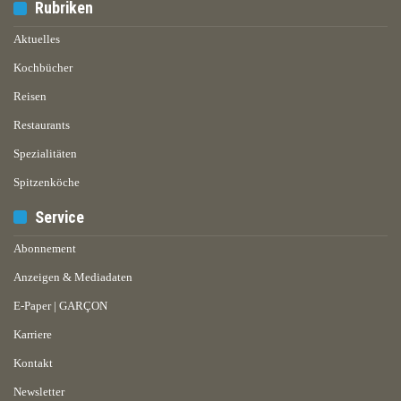
Rubriken
Aktuelles
Kochbücher
Reisen
Restaurants
Spezialitäten
Spitzenköche
Service
Abonnement
Anzeigen & Mediadaten
E-Paper | GARÇON
Karriere
Kontakt
Newsletter