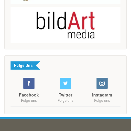
Folge Uns
Facebook
Twitter
Instagram
Folge uns
Folge uns
Folge uns