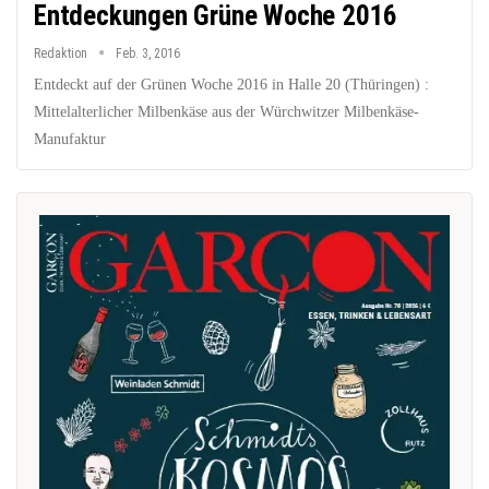
Entdeckungen Grüne Woche 2016
Redaktion
Feb. 3, 2016
Entdeckt auf der Grünen Woche 2016 in Halle 20 (Thüringen) :
Mittelalterlicher Milbenkäse aus der Würchwitzer Milbenkäse-
Manufaktur