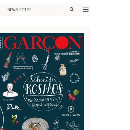
NEWSLETTER