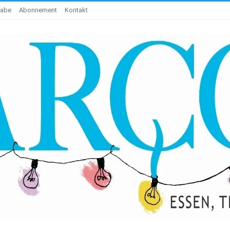
gabe
Abonnement
Kontakt