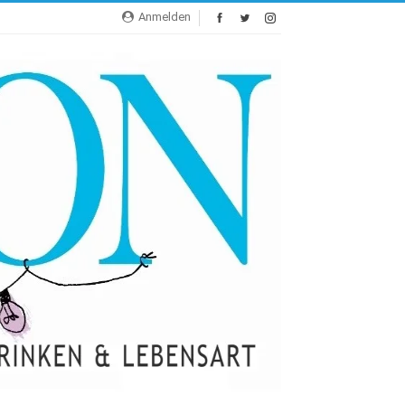
Anmelden