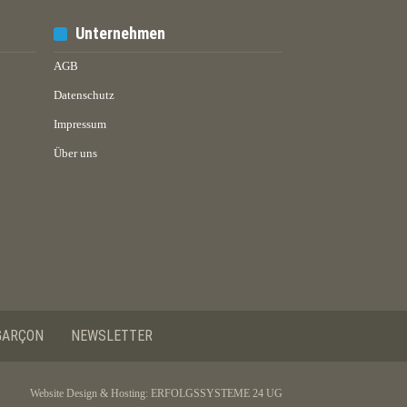
Unternehmen
AGB
Datenschutz
Impressum
Über uns
GARÇON
NEWSLETTER
Website Design & Hosting:
ERFOLGSSYSTEME 24 UG