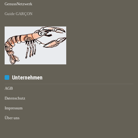
GenussNetzwerk
Guide GARÇON
Unternehmen
AGB
Datenschutz
Impressum
Über uns