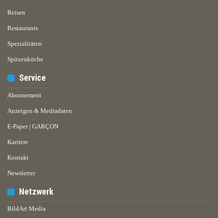
Reisen
Restaurants
Spezialitäten
Spitzenköche
Service
Abonnement
Anzeigen & Mediadaten
E-Paper | GARÇON
Karriere
Kontakt
Newsletter
Netzwerk
BildArt Media