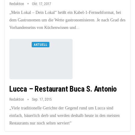
Redaktion
Okt. 17, 2017
„Mein Lokal – Dein Lokal“ heißt ein Kabel-1-Fernsehformat, bei
dem Gastronomen um die Wette gastronomisieren. Je nach Grad des
Vorhandenseins von Küchenwissen und...
AKTUELL
Lucca – Restaurant Buca S. Antonio
Redaktion
Sep. 17, 2015
„Viele traditionelle Gerichte der Gegend rund um Lucca sind
einfach, bäuerlich derb und werden deshalb heute in den meisten
Restaurants nur noch selten serviert“