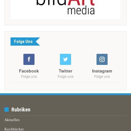
Folge Uns
Facebook
Twitter
Instagram
Folge uns
Folge uns
Folge uns
Rubriken
Aktuelles
Kochbücher