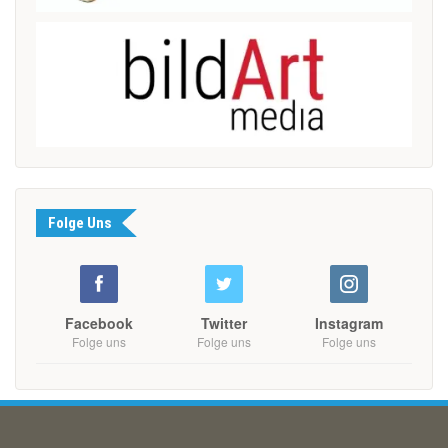
Folge Uns
Facebook
Twitter
Instagram
Folge uns
Folge uns
Folge uns