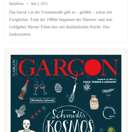
Redaktion
Mai 2, 2013
Das Sarod`s in der Friesenstraße gibt es – gefühlt – schon seit
Ewigkeiten. Ende der 1980er begannen der Namens- und sein
Geldgeber Werner Eiben hier mit thailändischer Küche. Das
funktionierte.