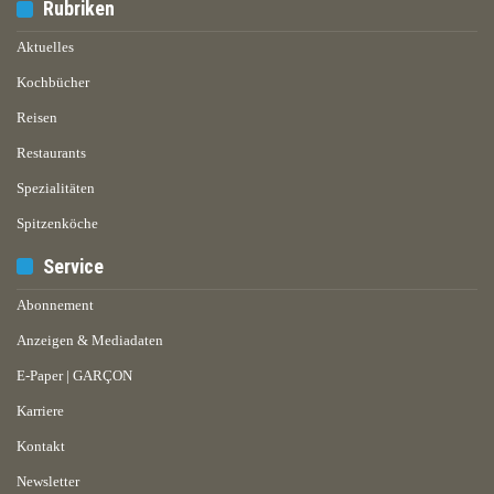
Rubriken
Aktuelles
Kochbücher
Reisen
Restaurants
Spezialitäten
Spitzenköche
Service
Abonnement
Anzeigen & Mediadaten
E-Paper | GARÇON
Karriere
Kontakt
Newsletter