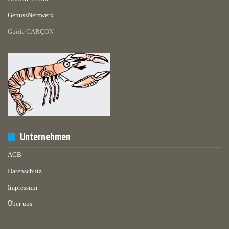
GenussNetzwerk
Guide GARÇON
Unternehmen
AGB
Datenschutz
Impressum
Über uns