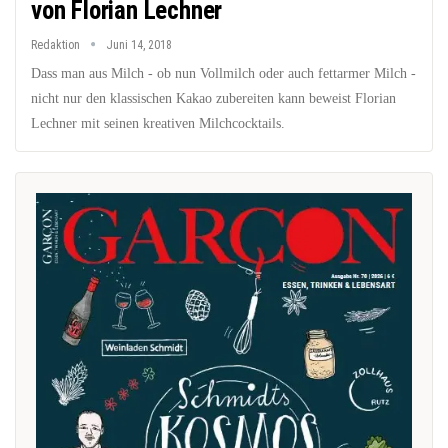
von Florian Lechner
Redaktion
Juni 14, 2018
Dass man aus Milch - ob nun Vollmilch oder auch fettarmer Milch -
nicht nur den klassischen Kakao zubereiten kann beweist Florian
Lechner mit seinen kreativen Milchcocktails.