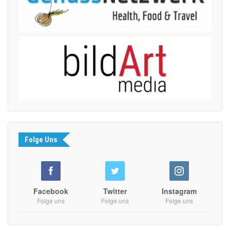
Folge Uns
Facebook
Twitter
Instagram
Folge uns
Folge uns
Folge uns