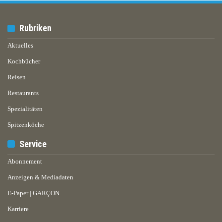
Rubriken
Aktuelles
Kochbücher
Reisen
Restaurants
Spezialitäten
Spitzenköche
Service
Abonnement
Anzeigen & Mediadaten
E-Paper | GARÇON
Karriere