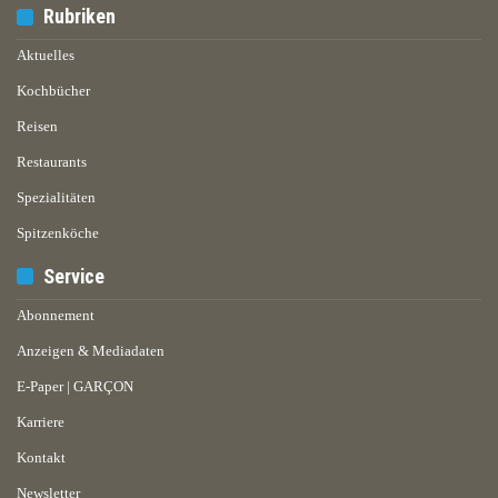
Rubriken
Aktuelles
Kochbücher
Reisen
Restaurants
Spezialitäten
Spitzenköche
Service
Abonnement
Anzeigen & Mediadaten
E-Paper | GARÇON
Karriere
Kontakt
Newsletter