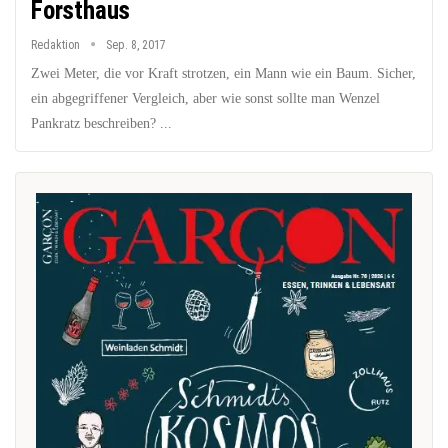
Forsthaus
Redaktion
Sep. 8, 2017
Zwei Meter, die vor Kraft strotzen, ein Mann wie ein Baum. Sicher,
ein abgegriffener Vergleich, aber wie sonst sollte man Wenzel
Pankratz beschreiben? ...