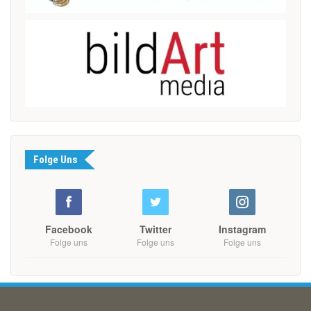
Folge Uns
Facebook
Twitter
Instagram
Folge uns
Folge uns
Folge uns