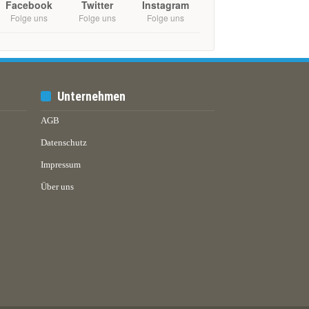
Facebook
Twitter
Instagram
Folge uns
Folge uns
Folge uns
Unternehmen
AGB
Datenschutz
Impressum
Über uns