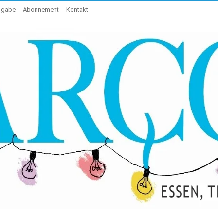
usgabe
Abonnement
Kontakt