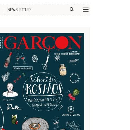
NEWSLETTER