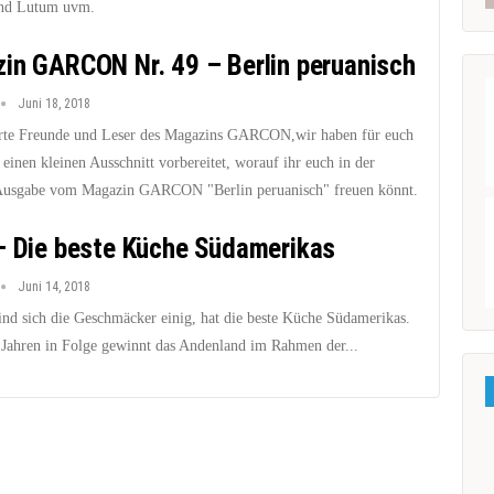
nd Lutum uvm.
in GARCON Nr. 49 – Berlin peruanisch
Juni 18, 2018
rte Freunde und Leser des Magazins GARCON,wir haben für euch
 einen kleinen Ausschnitt vorbereitet, worauf ihr euch in der
Ausgabe vom Magazin GARCON "Berlin peruanisch" freuen könnt.
– Die beste Küche Südamerikas
Juni 14, 2018
sind sich die Geschmäcker einig, hat die beste Küche Südamerikas.
s Jahren in Folge gewinnt das Andenland im Rahmen der...