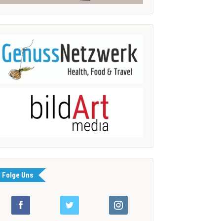
Folge Uns