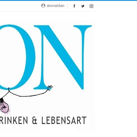
Anmelden