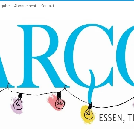
usgabe
Abonnement
Kontakt