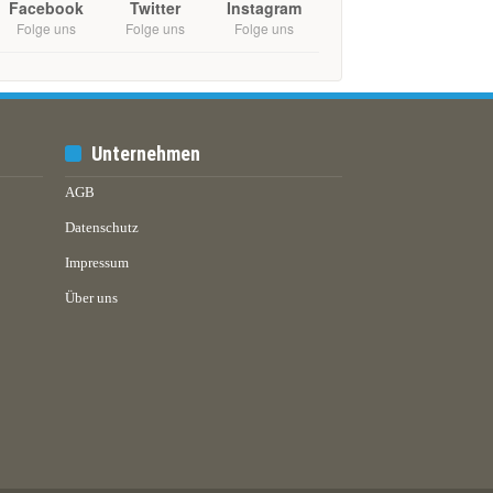
Facebook
Twitter
Instagram
Folge uns
Folge uns
Folge uns
Unternehmen
AGB
Datenschutz
Impressum
Über uns