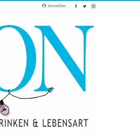
Anmelden