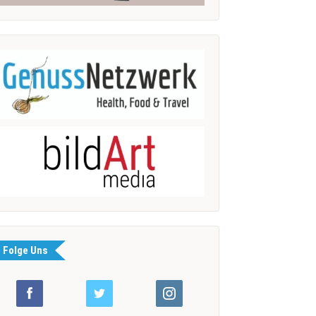
Folge Uns