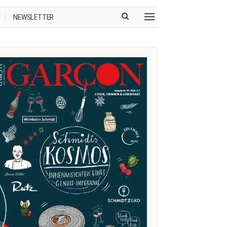
NEWSLETTER