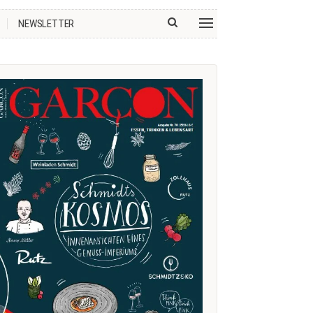
NEWSLETTER