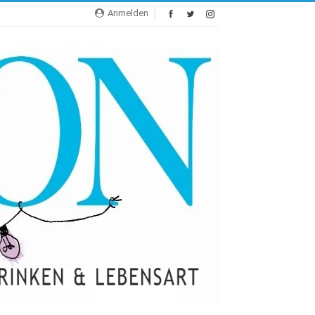
Anmelden