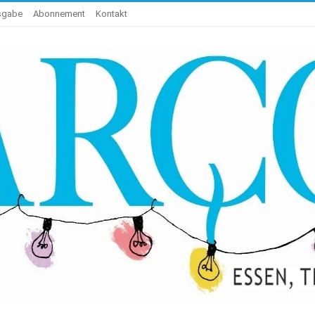
usgabe
Abonnement
Kontakt