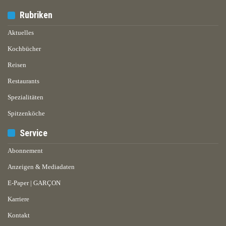
Rubriken
Aktuelles
Kochbücher
Reisen
Restaurants
Spezialitäten
Spitzenköche
Service
Abonnement
Anzeigen & Mediadaten
E-Paper | GARÇON
Karriere
Kontakt