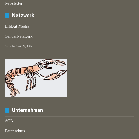
Newsletter
Netzwerk
BildArt Media
GenussNetzwerk
Guide GARÇON
Unternehmen
AGB
Datenschutz