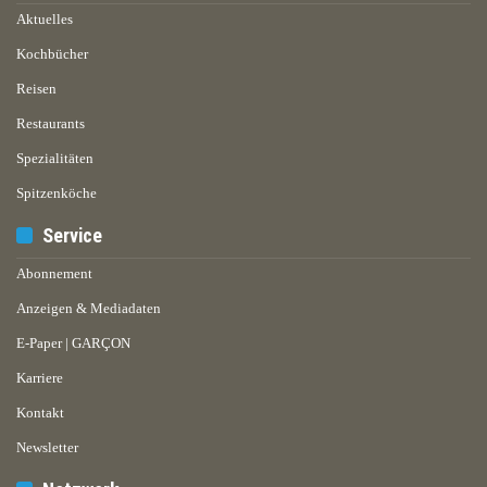
Aktuelles
Kochbücher
Reisen
Restaurants
Spezialitäten
Spitzenköche
Service
Abonnement
Anzeigen & Mediadaten
E-Paper | GARÇON
Karriere
Kontakt
Newsletter