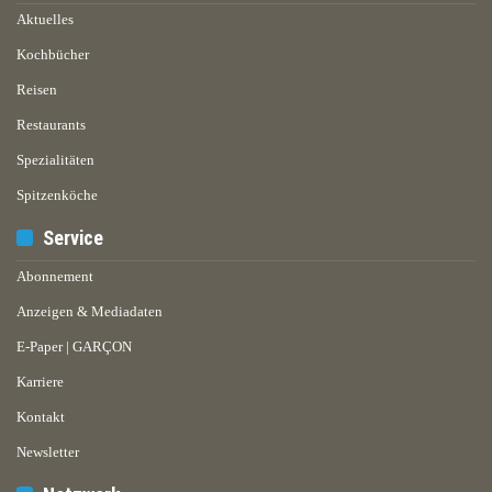
Aktuelles
Kochbücher
Reisen
Restaurants
Spezialitäten
Spitzenköche
Service
Abonnement
Anzeigen & Mediadaten
E-Paper | GARÇON
Karriere
Kontakt
Newsletter