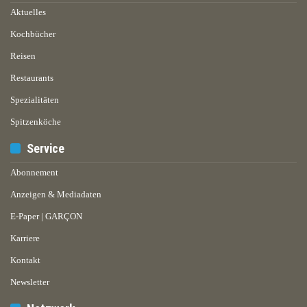
Aktuelles
Kochbücher
Reisen
Restaurants
Spezialitäten
Spitzenköche
Service
Abonnement
Anzeigen & Mediadaten
E-Paper | GARÇON
Karriere
Kontakt
Newsletter