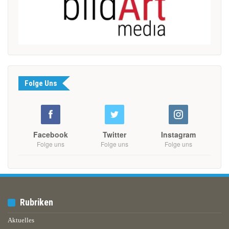
Folge Uns
Facebook
Twitter
Instagram
Folge uns
Folge uns
Folge uns
Rubriken
Aktuelles