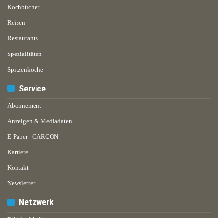
Kochbücher
Reisen
Restaurants
Spezialitäten
Spitzenköche
Service
Abonnement
Anzeigen & Mediadaten
E-Paper | GARÇON
Karriere
Kontakt
Newsletter
Netzwerk