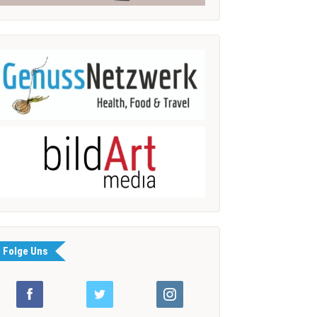
Folge Uns