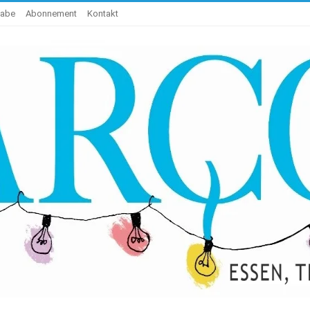
gabe
Abonnement
Kontakt