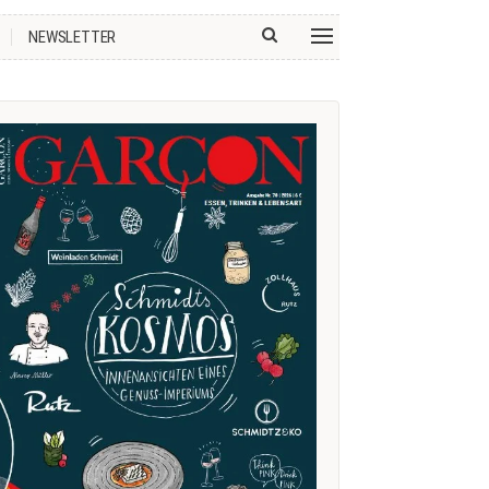
NEWSLETTER