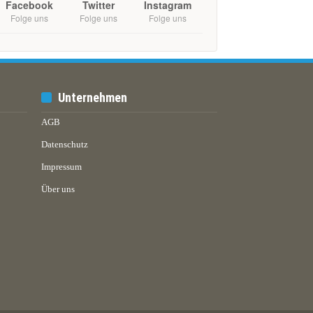
Facebook
Twitter
Instagram
Folge uns
Folge uns
Folge uns
Unternehmen
AGB
Datenschutz
Impressum
Über uns