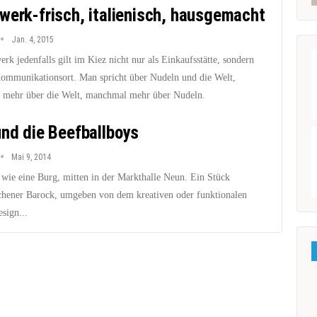
werk-frisch, italienisch, hausgemacht
Jan. 4, 2015
erk jedenfalls gilt im Kiez nicht nur als Einkaufsstätte, sondern
Kommunikationsort. Man spricht über Nudeln und die Welt,
mehr über die Welt, manchmal mehr über Nudeln.
und die Beefballboys
Mai 9, 2014
 wie eine Burg, mitten in der Markthalle Neun. Ein Stück
chener Barock, umgeben von dem kreativen oder funktionalen
sign...