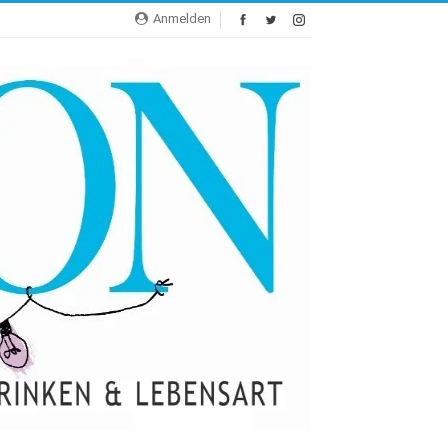
Anmelden