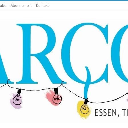
gabe
Abonnement
Kontakt