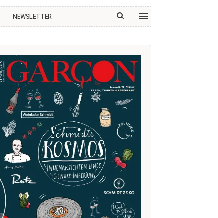
NEWSLETTER