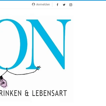
Anmelden