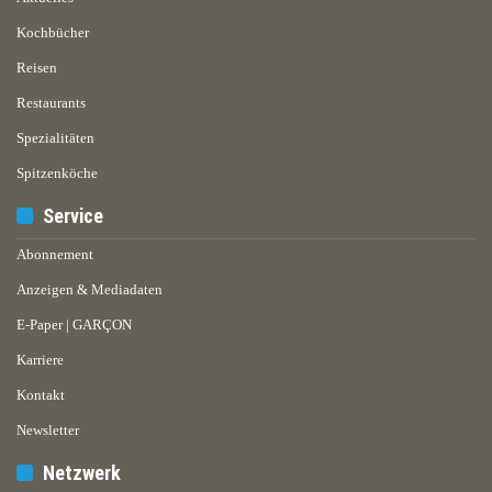
Kochbücher
Reisen
Restaurants
Spezialitäten
Spitzenköche
Service
Abonnement
Anzeigen & Mediadaten
E-Paper | GARÇON
Karriere
Kontakt
Newsletter
Netzwerk