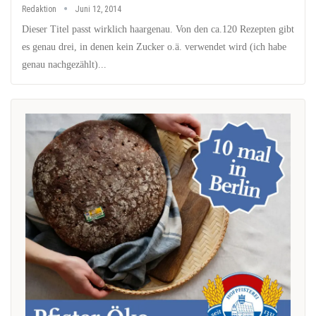
Redaktion
Juni 12, 2014
Dieser Titel passt wirklich haargenau. Von den ca.120 Rezepten gibt
es genau drei, in denen kein Zucker o.ä. verwendet wird (ich habe
genau nachgezählt)...