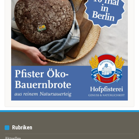
Rubriken
Aktuelles