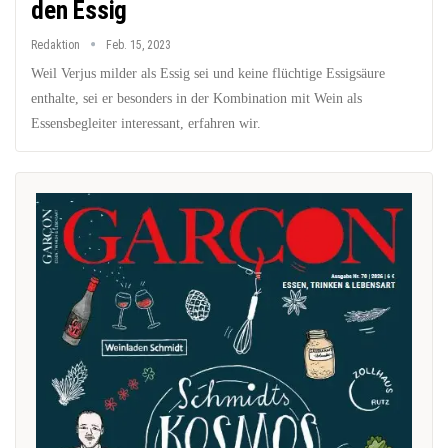
den Essig
Redaktion
Feb. 15, 2023
Weil Verjus milder als Essig sei und keine flüchtige Essigsäure
enthalte, sei er besonders in der Kombination mit Wein als
Essensbegleiter interessant, erfahren wir.