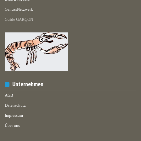
GenussNetzwerk
Guide GARÇON
Unternehmen
AGB
Datenschutz
Impressum
Über uns