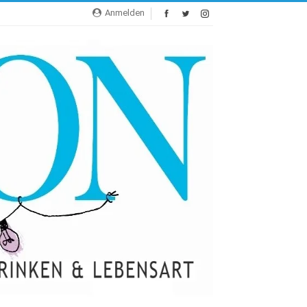
Anmelden