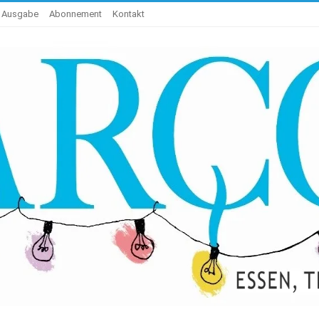
e Ausgabe
Abonnement
Kontakt