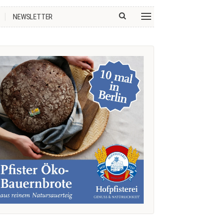
NEWSLETTER