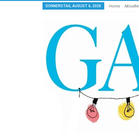
DONNERSTAG, AUGUST 6, 2026
Home
Aktuell