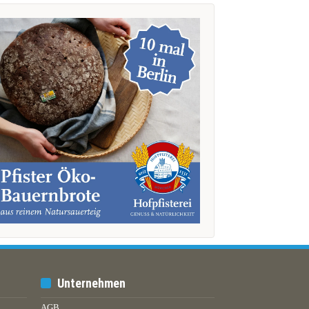
Unternehmen
AGB