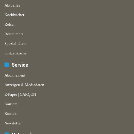
Aktuelles
Kochbücher
Reisen
Restaurants
Spezialitäten
Spitzenköche
Service
Abonnement
Anzeigen & Mediadaten
E-Paper | GARÇON
Karriere
Kontakt
Newsletter