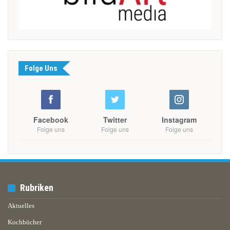
Folge Uns
Facebook
Twitter
Instagram
Folge uns
Folge uns
Folge uns
Rubriken
Aktuelles
Kochbücher