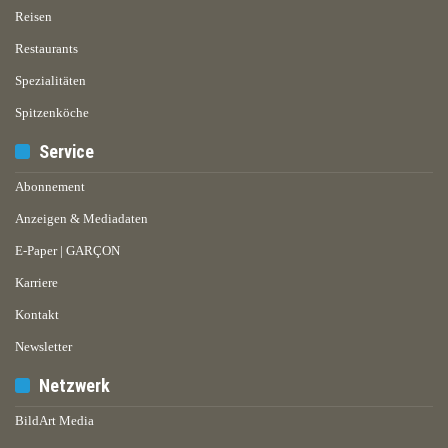
Reisen
Restaurants
Spezialitäten
Spitzenköche
Service
Abonnement
Anzeigen & Mediadaten
E-Paper | GARÇON
Karriere
Kontakt
Newsletter
Netzwerk
BildArt Media