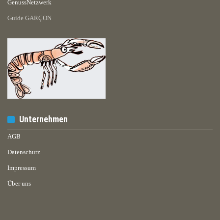
GenussNetzwerk
Guide GARÇON
Unternehmen
AGB
Datenschutz
Impressum
Über uns