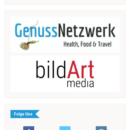
Folge Uns