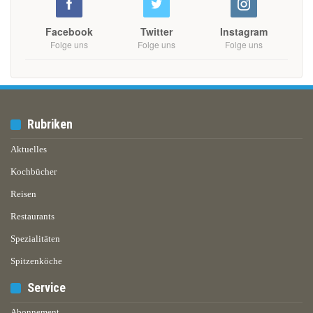
Facebook
Twitter
Instagram
Folge uns
Folge uns
Folge uns
Rubriken
Aktuelles
Kochbücher
Reisen
Restaurants
Spezialitäten
Spitzenköche
Service
Abonnement