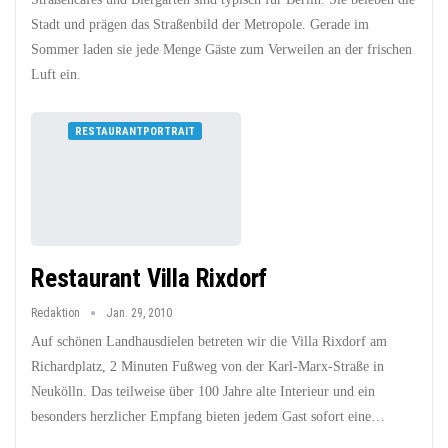
Stadt und prägen das Straßenbild der Metropole. Gerade im
Sommer laden sie jede Menge Gäste zum Verweilen an der frischen
Luft ein.
RESTAURANTPORTRAIT
Restaurant Villa Rixdorf
Redaktion
Jan. 29, 2010
Auf schönen Landhausdielen betreten wir die Villa Rixdorf am
Richardplatz, 2 Minuten Fußweg von der Karl-Marx-Straße in
Neukölln. Das teilweise über 100 Jahre alte Interieur und ein
besonders herzlicher Empfang bieten jedem Gast sofort eine…