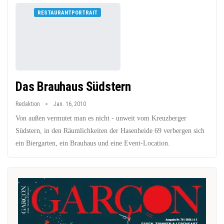
RESTAURANTPORTRAIT
Das Brauhaus Südstern
Redaktion
Jan. 16, 2010
Von außen vermutet man es nicht - unweit vom Kreuzberger
Südstern, in den Räumlichkeiten der Hasenheide 69 verbergen sich
ein Biergarten, ein Brauhaus und eine Event-Location.