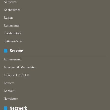
Aktuelles
Kochbücher
Reisen
Restaurants
Spezialitäten
Spitzenköche
Service
Abonnement
Anzeigen & Mediadaten
E-Paper | GARÇON
Karriere
Kontakt
Newsletter
Netzwerk