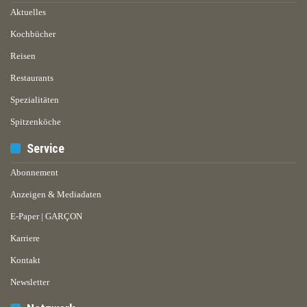
Aktuelles
Kochbücher
Reisen
Restaurants
Spezialitäten
Spitzenköche
Service
Abonnement
Anzeigen & Mediadaten
E-Paper | GARÇON
Karriere
Kontakt
Newsletter