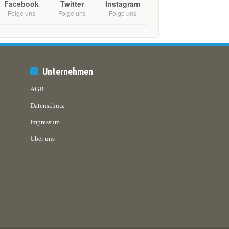
Facebook
Twitter
Instagram
Folge uns
Folge uns
Folge uns
Unternehmen
AGB
Datenschutz
Impressum
Über uns