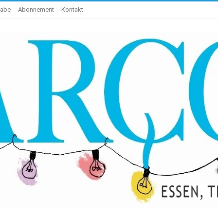
gabe
Abonnement
Kontakt