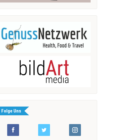
Folge Uns