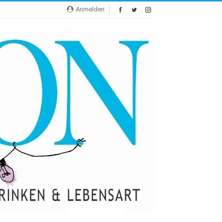
Anmelden