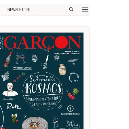
NEWSLETTER