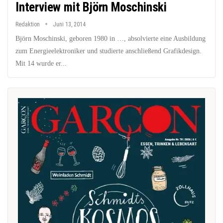
Interview mit Björn Moschinski
Redaktion
Juni 13, 2014
Björn Moschinski, geboren 1980 in …, absolvierte eine Ausbildung
zum Energieelektroniker und studierte anschließend Grafikdesign.
Mit 14 wurde er...