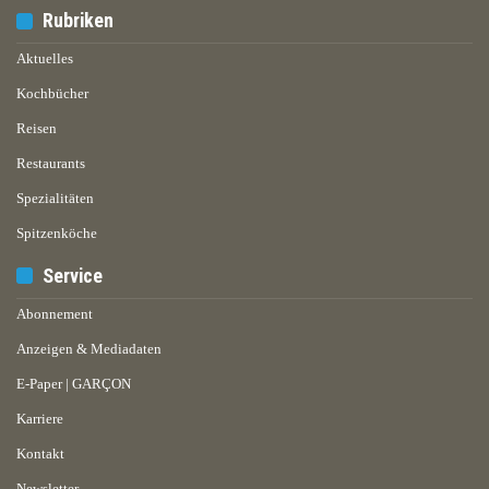
Rubriken
Aktuelles
Kochbücher
Reisen
Restaurants
Spezialitäten
Spitzenköche
Service
Abonnement
Anzeigen & Mediadaten
E-Paper | GARÇON
Karriere
Kontakt
Newsletter