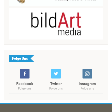
Folge Uns
Facebook
Twitter
Instagram
Folge uns
Folge uns
Folge uns