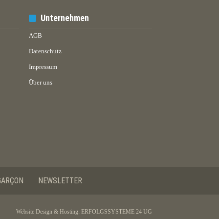
Unternehmen
AGB
Datenschutz
Impressum
Über uns
GARÇON
NEWSLETTER
Website Design & Hosting:
ERFOLGSSYSTEME 24 UG