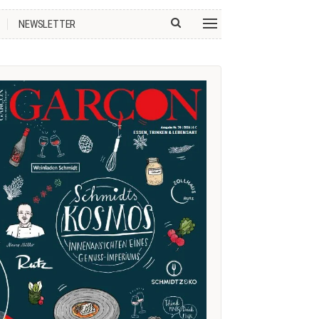
NEWSLETTER