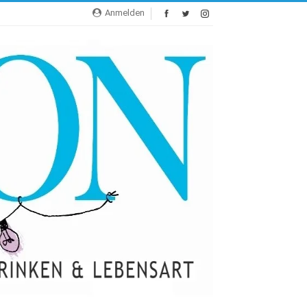
Anmelden