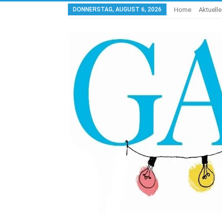
DONNERSTAG, AUGUST 6, 2026
Home
Aktuell