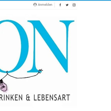
Anmelden