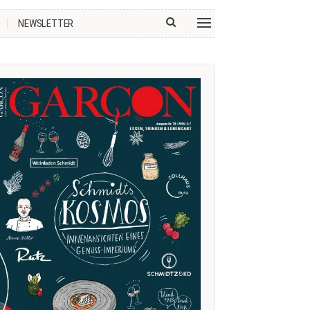
NEWSLETTER