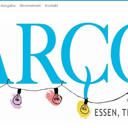
e Ausgabe
Abonnement
Kontakt