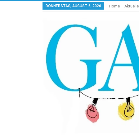
DONNERSTAG, AUGUST 6, 2026
Home
Aktuell