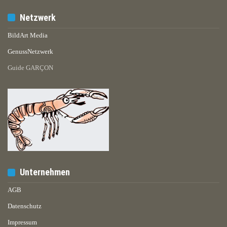
Netzwerk
BildArt Media
GenussNetzwerk
Guide GARÇON
Unternehmen
AGB
Datenschutz
Impressum