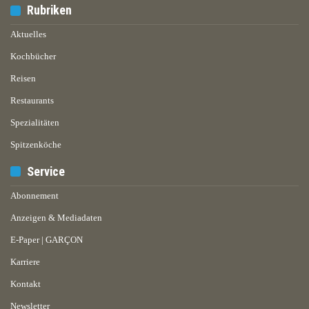
Rubriken
Aktuelles
Kochbücher
Reisen
Restaurants
Spezialitäten
Spitzenköche
Service
Abonnement
Anzeigen & Mediadaten
E-Paper | GARÇON
Karriere
Kontakt
Newsletter