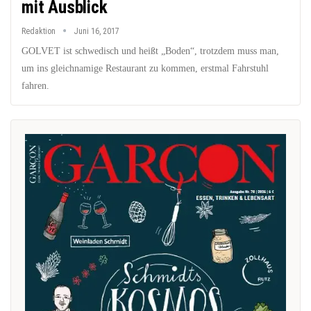
mit Ausblick
Redaktion
Juni 16, 2017
GOLVET ist schwedisch und heißt „Boden“, trotzdem muss man,
um ins gleichnamige Restaurant zu kommen, erstmal Fahrstuhl
fahren.