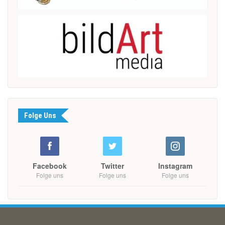
Folge Uns
Facebook
Twitter
Instagram
Folge uns
Folge uns
Folge uns