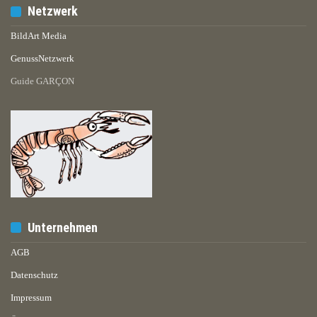
Netzwerk
BildArt Media
GenussNetzwerk
Guide GARÇON
Unternehmen
AGB
Datenschutz
Impressum