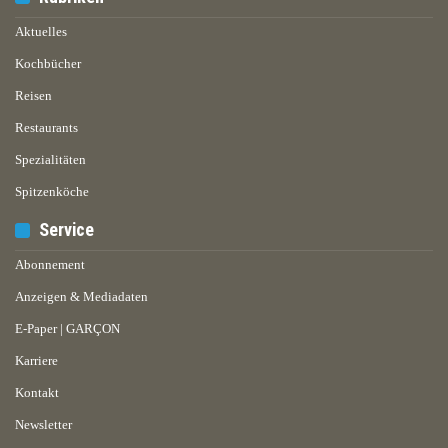
Aktuelles
Kochbücher
Reisen
Restaurants
Spezialitäten
Spitzenköche
Service
Abonnement
Anzeigen & Mediadaten
E-Paper | GARÇON
Karriere
Kontakt
Newsletter