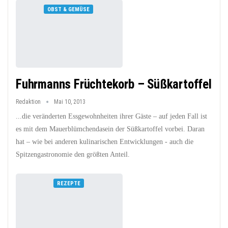
OBST & GEMÜSE
Fuhrmanns Früchtekorb – Süßkartoffel
Redaktion
Mai 10, 2013
...die veränderten Essgewohnheiten ihrer Gäste – auf jeden Fall ist
es mit dem Mauerblümchendasein der Süßkartoffel vorbei. Daran
hat – wie bei anderen kulinarischen Entwicklungen - auch die
Spitzengastronomie den größten Anteil.
REZEPTE